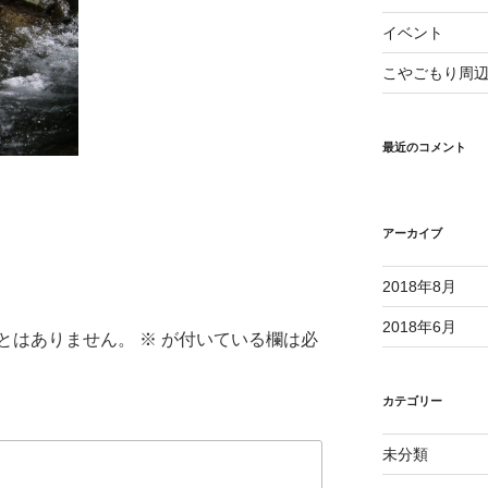
イベント
こやごもり周
最近のコメント
アーカイブ
2018年8月
2018年6月
とはありません。
※
が付いている欄は必
カテゴリー
未分類