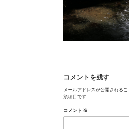
コメントを残す
メールアドレスが公開されるこ
須項目です
コメント
※