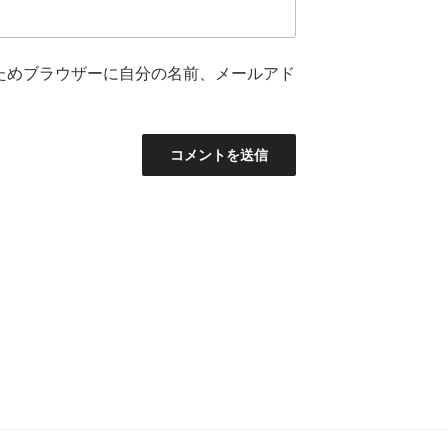
ためブラウザーに自分の名前、メールアド