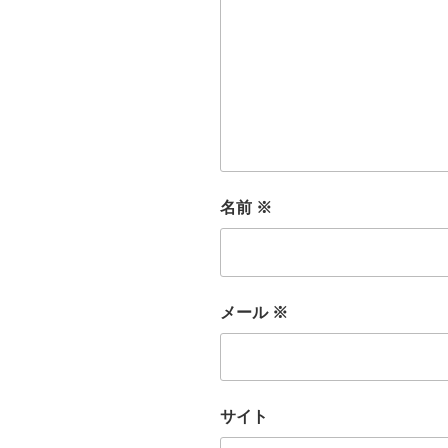
名前
※
メール
※
サイト