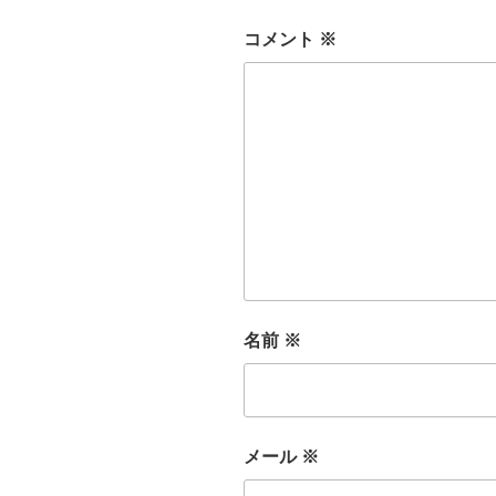
コメント
※
名前
※
メール
※