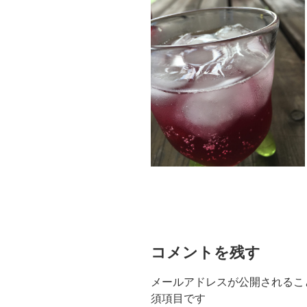
コメントを残す
メールアドレスが公開されるこ
須項目です