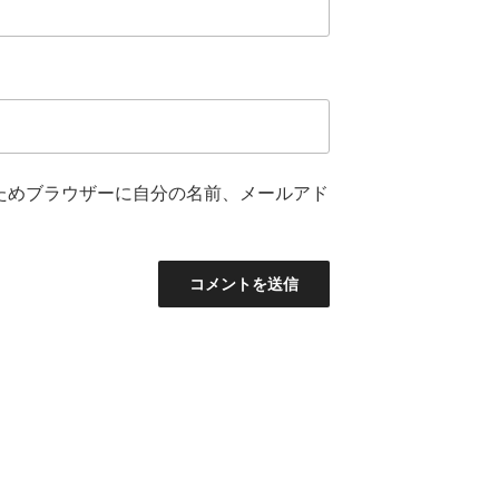
ためブラウザーに自分の名前、メールアド