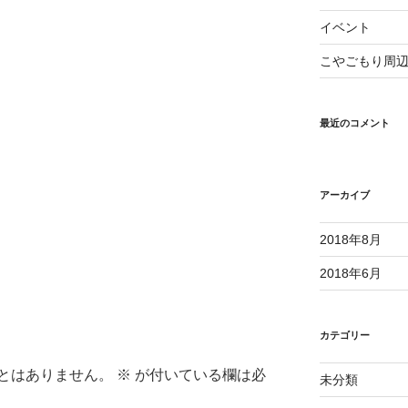
イベント
こやごもり周
最近のコメント
アーカイブ
2018年8月
2018年6月
カテゴリー
とはありません。
※
が付いている欄は必
未分類