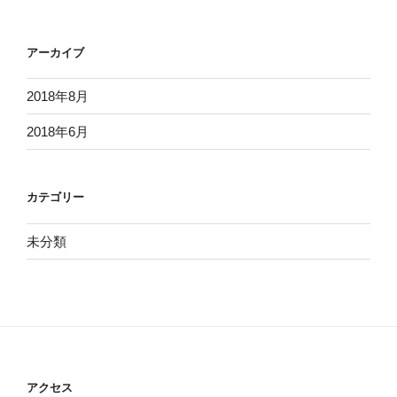
アーカイブ
2018年8月
2018年6月
カテゴリー
未分類
アクセス