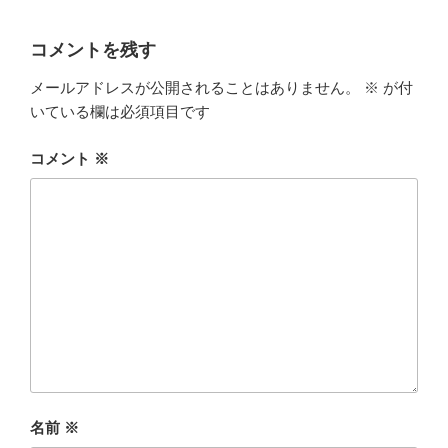
コメントを残す
メールアドレスが公開されることはありません。
※
が付
いている欄は必須項目です
コメント
※
名前
※