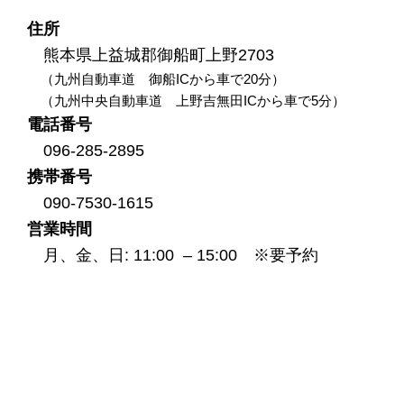
住所
熊本県上益城郡御船町上野2703
（九州自動車道 御船ICから車で20分）
（九州中央自動車道 上野吉無田ICから車で5分）
電話番号
096-285-2895
携帯番号
090-7530-1615
営業時間
月、金、日: 11:00 – 15:00
※要予約