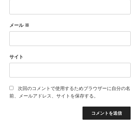
メール
※
サイト
次回のコメントで使用するためブラウザーに自分の名
前、メールアドレス、サイトを保存する。