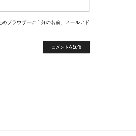
ためブラウザーに自分の名前、メールアド