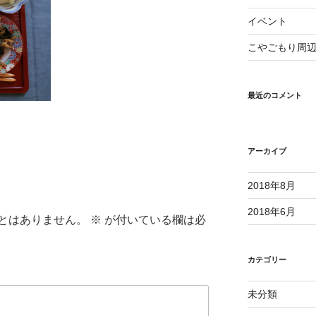
イベント
こやごもり周
最近のコメント
アーカイブ
2018年8月
2018年6月
とはありません。
※
が付いている欄は必
カテゴリー
未分類