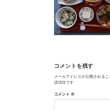
コメントを残す
メールアドレスが公開されるこ
須項目です
コメント
※