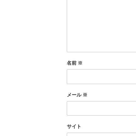
名前
※
メール
※
サイト