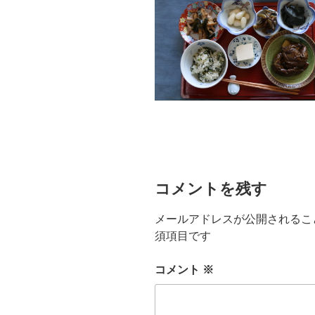
コメントを残す
メールアドレスが公開されるこ
須項目です
コメント
※