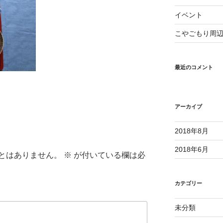
イベント
こやごもり周
最近のコメント
アーカイブ
2018年8月
2018年6月
とはありません。
※
が付いている欄は必
カテゴリー
未分類