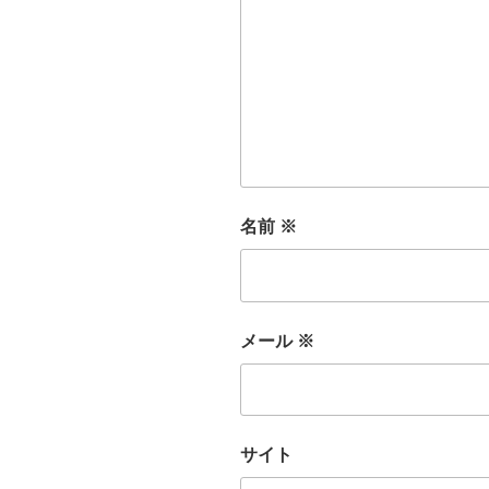
名前
※
メール
※
サイト