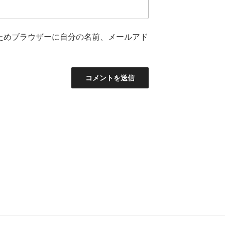
ためブラウザーに自分の名前、メールアド