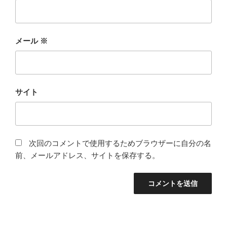
メール
※
サイト
次回のコメントで使用するためブラウザーに自分の名
前、メールアドレス、サイトを保存する。