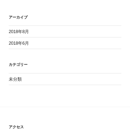
アーカイブ
2018年8月
2018年6月
カテゴリー
未分類
アクセス