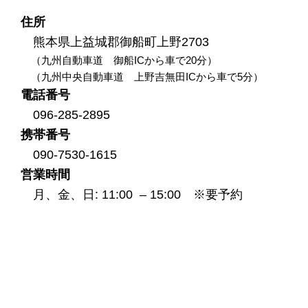
住所
熊本県上益城郡御船町上野2703
（九州自動車道 御船ICから車で20分）
（九州中央自動車道 上野吉無田ICから車で5分）
電話番号
096-285-2895
携帯番号
090-7530-1615
営業時間
月、金、日: 11:00 – 15:00
※要予約