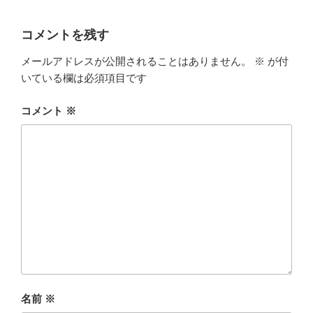
コメントを残す
メールアドレスが公開されることはありません。
※
が付
いている欄は必須項目です
コメント
※
名前
※