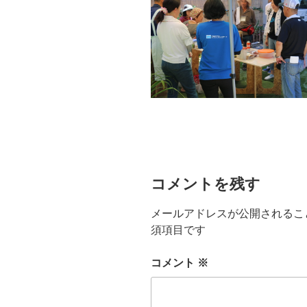
コメントを残す
メールアドレスが公開されるこ
須項目です
コメント
※