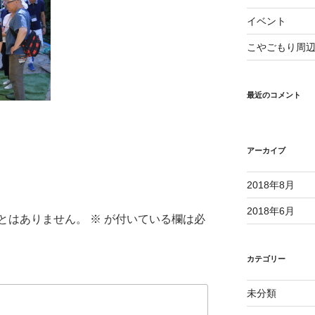
イベント
こやごもり周
最近のコメント
アーカイブ
2018年8月
2018年6月
とはありません。
※
が付いている欄は必
カテゴリー
未分類