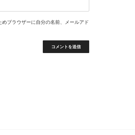
ためブラウザーに自分の名前、メールアド