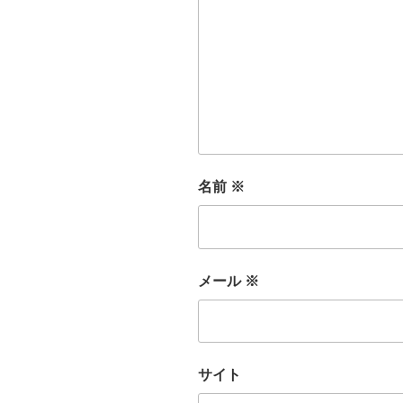
名前
※
メール
※
サイト